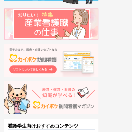
看護学生向けおすすめコンテンツ