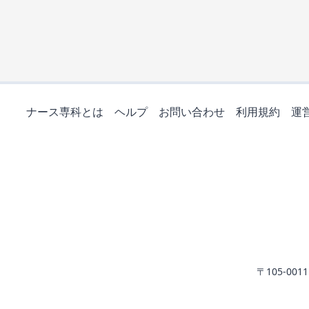
ナース専科とは
ヘルプ
お問い合わせ
利用規約
運
〒105-0