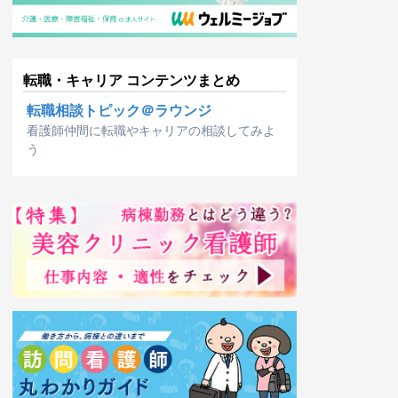
転職・キャリア コンテンツまとめ
転職相談トピック＠ラウンジ
看護師仲間に転職やキャリアの相談してみよ
う