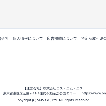
営会社
個人情報について
広告掲載について
特定商取引法
【運営会社】株式会社エス・エム・エス
011 東京都港区芝公園2-11-1住友不動産芝公園タワー
https://www.bm
Copyright (C) SMS Co., Ltd. All Rights Reserved.