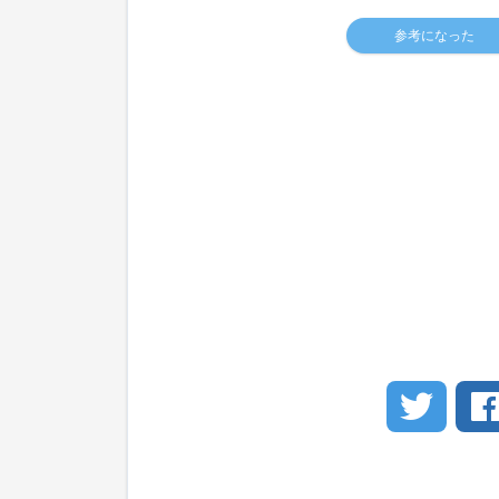
参考になった