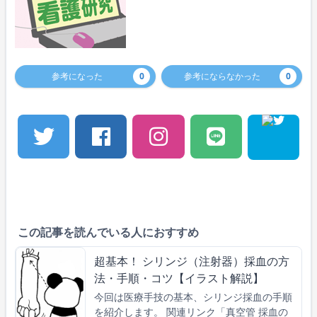
参考になった
0
参考にならなかった
0
この記事を読んでいる人におすすめ
超基本！ シリンジ（注射器）採血の方
法・手順・コツ【イラスト解説】
今回は医療手技の基本、シリンジ採血の手順
を紹介します。 関連リンク「真空管 採血の