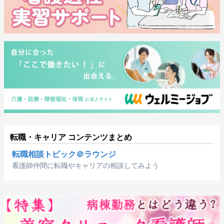
転職・キャリア コンテンツまとめ
転職相談トピック＠ラウンジ
看護師仲間に転職やキャリアの相談してみよう