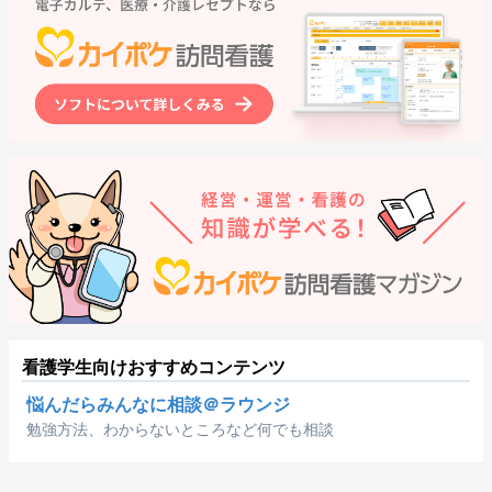
看護学生向けおすすめコンテンツ
悩んだらみんなに相談＠ラウンジ
勉強方法、わからないところなど何でも相談