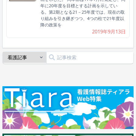
年に20年度を目標とする計画を示してい
る。第2期となる21－25年度では、現在の取
り組みを引き継ぎつつ、4つの柱で21年度以
降の政策を
2019年9月13日