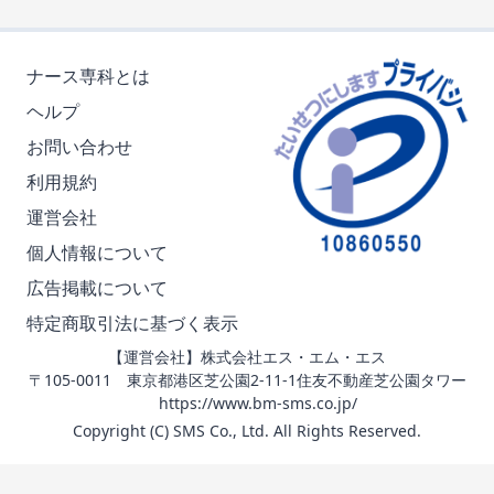
ナース専科とは
ヘルプ
お問い合わせ
利用規約
運営会社
個人情報について
広告掲載について
特定商取引法に基づく表示
【運営会社】株式会社エス・エム・エス
〒105-0011 東京都港区芝公園2-11-1住友不動産芝公園タワー
https://www.bm-sms.co.jp/
Copyright (C) SMS Co., Ltd. All Rights Reserved.