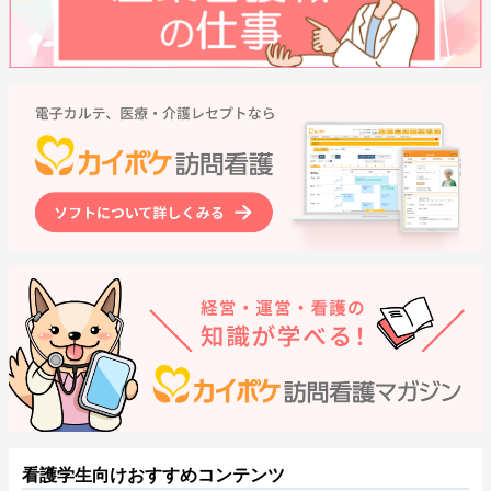
看護学生向けおすすめコンテンツ