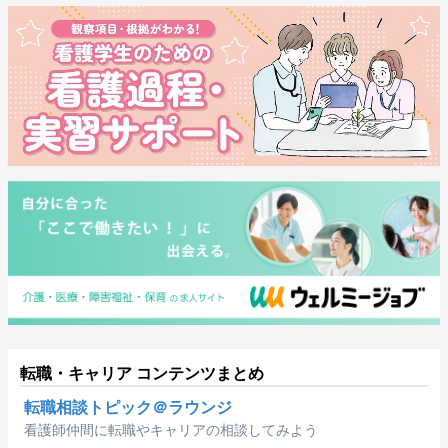
転職・キャリア コンテンツまとめ
転職相談トピック＠ラウンジ
看護師仲間に転職やキャリアの相談してみよう