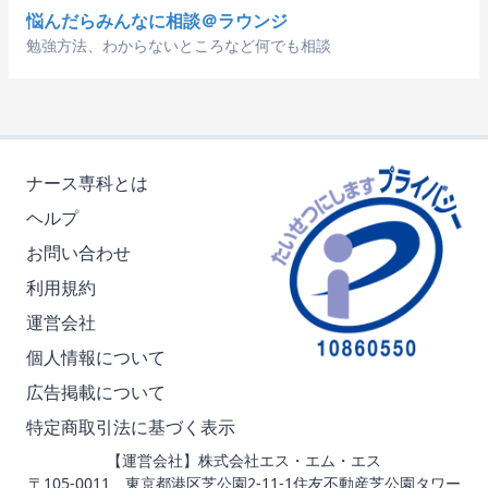
悩んだらみんなに相談＠ラウンジ
勉強方法、わからないところなど何でも相談
ナース専科とは
ヘルプ
お問い合わせ
利用規約
運営会社
個人情報について
広告掲載について
特定商取引法に基づく表示
【運営会社】株式会社エス・エム・エス
〒105-0011 東京都港区芝公園2-11-1住友不動産芝公園タワー