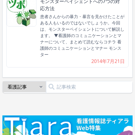
モンスターペイシェントへの7つの対
応方法
患者さんからの暴力・暴言を見かけたことが
ある人もいるのではないでしょうか。今回
は、モンスターペイシェントについて解説し
ます。 ▼看護師のコミュニケーションとマ
ナーについて、まとめて読むならコチラ 看
護師のコミュニケーションとマナー モンス
ター
2014年7月21日