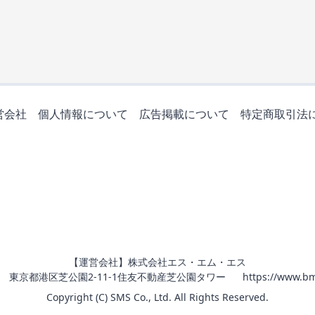
営会社
個人情報について
広告掲載について
特定商取引法
【運営会社】株式会社エス・エム・エス
011 東京都港区芝公園2-11-1住友不動産芝公園タワー
https://www.bm
Copyright (C) SMS Co., Ltd. All Rights Reserved.