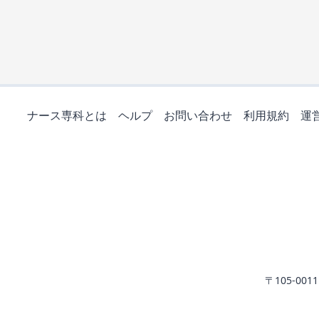
ナース専科とは
ヘルプ
お問い合わせ
利用規約
運
〒105-0