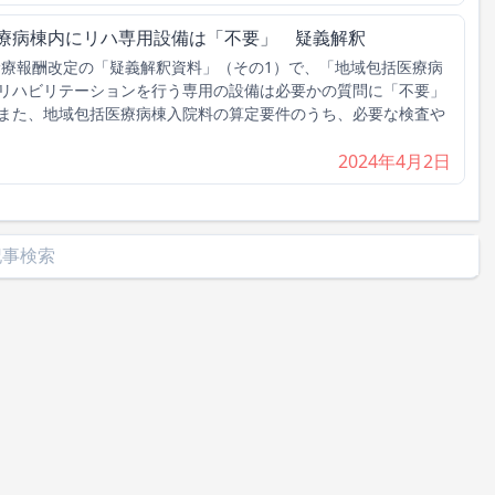
医療病棟内にリハ専用設備は「不要」 疑義解釈
診療報酬改定の「疑義解釈資料」（その1）で、「地域包括医療病
リハビリテーションを行う専用の設備は必要かの質問に「不要」
また、地域包括医療病棟入院料の算定要件のうち、必要な検査や
2024年4月2日