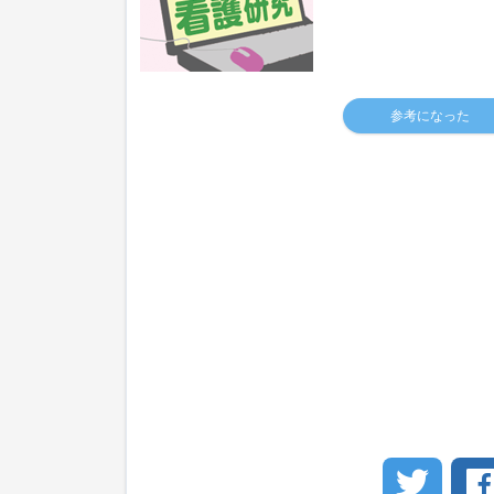
参考になった