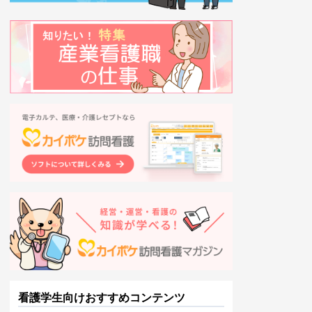
看護学生向けおすすめコンテンツ