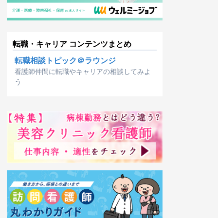
転職・キャリア コンテンツまとめ
転職相談トピック＠ラウンジ
看護師仲間に転職やキャリアの相談してみよ
う