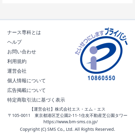
ナース専科とは
ヘルプ
お問い合わせ
利用規約
運営会社
個人情報について
広告掲載について
特定商取引法に基づく表示
【運営会社】株式会社エス・エム・エス
〒105-0011 東京都港区芝公園2-11-1住友不動産芝公園タワー
https://www.bm-sms.co.jp/
Copyright (C) SMS Co., Ltd. All Rights Reserved.