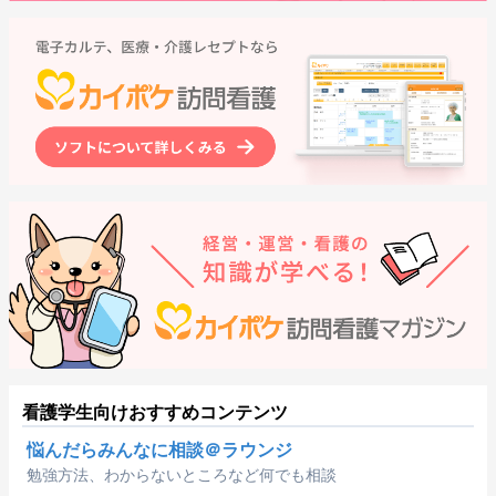
看護学生向けおすすめコンテンツ
悩んだらみんなに相談＠ラウンジ
勉強方法、わからないところなど何でも相談