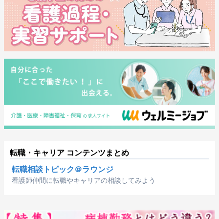
転職・キャリア コンテンツまとめ
転職相談トピック＠ラウンジ
看護師仲間に転職やキャリアの相談してみよう