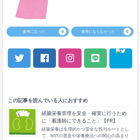
参考になった
0
参考にならなかった
0
この記事を読んでいる人におすすめ
経腸栄養管理を安全・確実に行うため
に「看護師にできること」【PR】
経腸栄養は生理的かつ安全な投与ルートとし
て、NSTの普及や栄養療法への関心の高まり