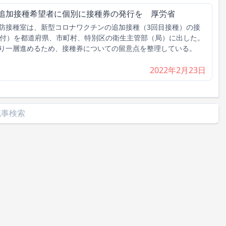
の追加接種希望者に個別に接種券の発行を 厚労省
接種室は、新型コロナワクチンの追加接種（3回目接種）の接
日付）を都道府県、市町村、特別区の衛生主管部（局）に出した。
より一層進めるため、接種券についての留意点を整理している。
2022年2月23日