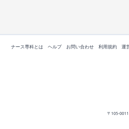
ナース専科とは
ヘルプ
お問い合わせ
利用規約
運
〒105-0