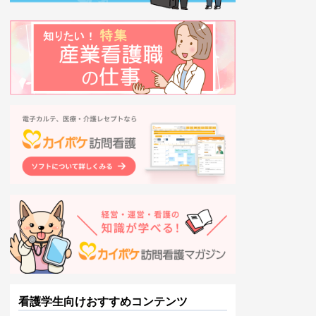
看護学生向けおすすめコンテンツ