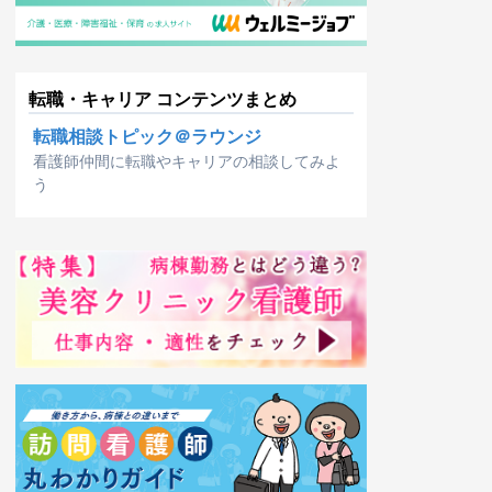
転職・キャリア コンテンツまとめ
転職相談トピック＠ラウンジ
看護師仲間に転職やキャリアの相談してみよ
う