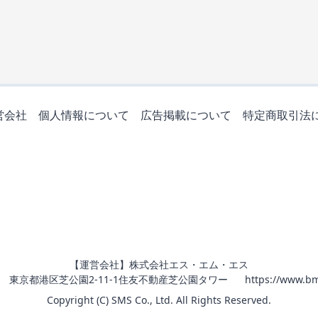
営会社
個人情報について
広告掲載について
特定商取引法
【運営会社】株式会社エス・エム・エス
011 東京都港区芝公園2-11-1住友不動産芝公園タワー
https://www.bm
Copyright (C) SMS Co., Ltd. All Rights Reserved.