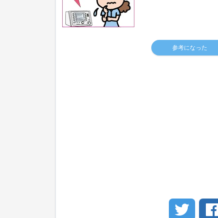
参考になった