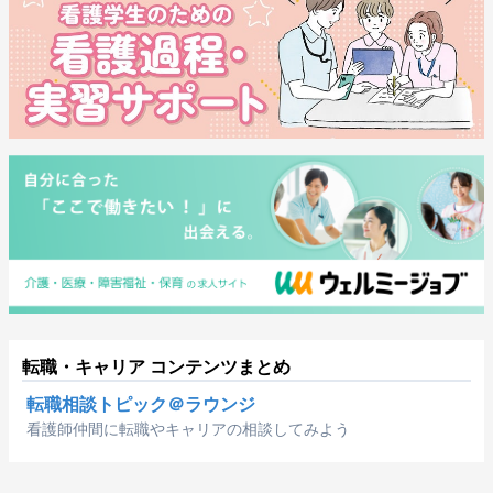
転職・キャリア コンテンツまとめ
転職相談トピック＠ラウンジ
看護師仲間に転職やキャリアの相談してみよう