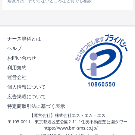
勉強方法、わからないところなど何でも相談
ナース専科とは
ヘルプ
お問い合わせ
利用規約
運営会社
個人情報について
広告掲載について
特定商取引法に基づく表示
【運営会社】株式会社エス・エム・エス
〒105-0011 東京都港区芝公園2-11-1住友不動産芝公園タワー
https://www.bm-sms.co.jp/