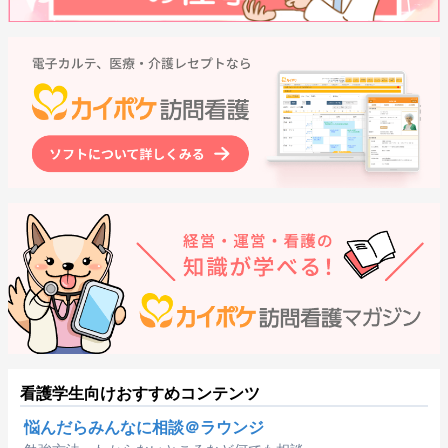
看護学生向けおすすめコンテンツ
悩んだらみんなに相談＠ラウンジ