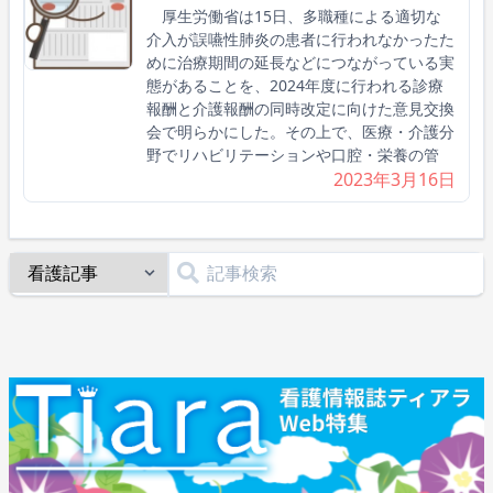
厚生労働省は15日、多職種による適切な
介入が誤嚥性肺炎の患者に行われなかったた
めに治療期間の延長などにつながっている実
態があることを、2024年度に行われる診療
報酬と介護報酬の同時改定に向けた意見交換
会で明らかにした。その上で、医療・介護分
野でリハビリテーションや口腔・栄養の管
2023年3月16日