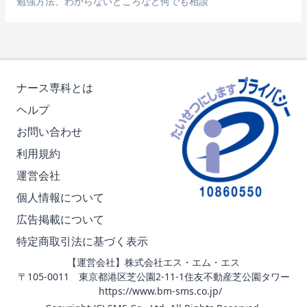
勉強方法、わからないところなど何でも相談
ナース専科とは
ヘルプ
お問い合わせ
利用規約
運営会社
個人情報について
広告掲載について
特定商取引法に基づく表示
【運営会社】株式会社エス・エム・エス
〒105-0011 東京都港区芝公園2-11-1住友不動産芝公園タワー
https://www.bm-sms.co.jp/