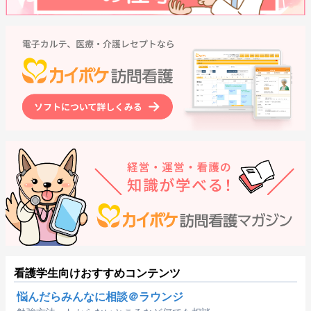
看護学生向けおすすめコンテンツ
悩んだらみんなに相談＠ラウンジ