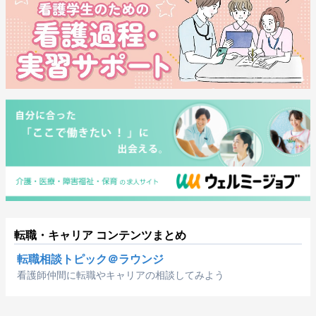
転職・キャリア コンテンツまとめ
転職相談トピック＠ラウンジ
看護師仲間に転職やキャリアの相談してみよう