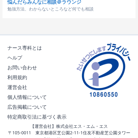
悩んだらみんなに相談＠ラウンジ
勉強方法、わからないところなど何でも相談
ナース専科とは
ヘルプ
お問い合わせ
利用規約
運営会社
個人情報について
広告掲載について
特定商取引法に基づく表示
【運営会社】株式会社エス・エム・エス
〒105-0011 東京都港区芝公園2-11-1住友不動産芝公園タワー