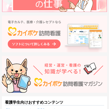
看護学生向けおすすめコンテンツ