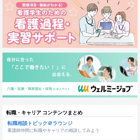
転職・キャリア コンテンツまとめ
転職相談トピック＠ラウンジ
看護師仲間に転職やキャリアの相談してみよう