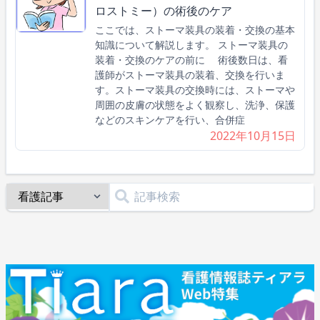
ロストミー）の術後のケア
ここでは、ストーマ装具の装着・交換の基本
知識について解説します。 ストーマ装具の
装着・交換のケアの前に 術後数日は、看
護師がストーマ装具の装着、交換を行いま
す。ストーマ装具の交換時には、ストーマや
周囲の皮膚の状態をよく観察し、洗浄、保護
などのスキンケアを行い、合併症
2022年10月15日