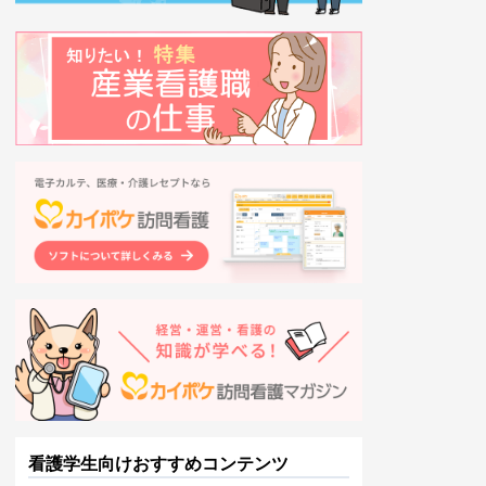
看護学生向けおすすめコンテンツ