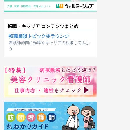
転職・キャリア コンテンツまとめ
転職相談トピック＠ラウンジ
看護師仲間に転職やキャリアの相談してみよ
う