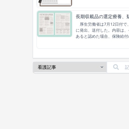
長期収載品の選定療養、
厚生労働省は7月12日付で
に発出、送付した。内容は、
あると認めた場合、保険給付