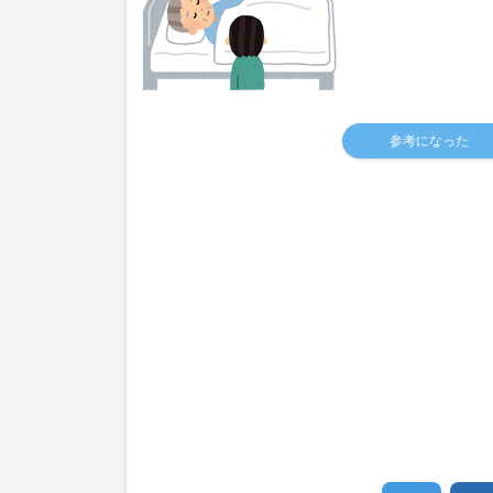
参考になった