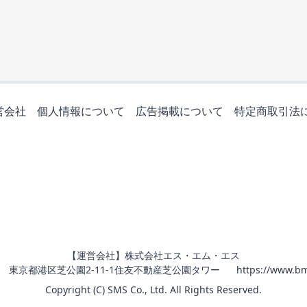
営会社
個人情報について
広告掲載について
特定商取引法
【運営会社】株式会社エス・エム・エス
011 東京都港区芝公園2-11-1住友不動産芝公園タワー
https://www.bm
Copyright (C) SMS Co., Ltd. All Rights Reserved.