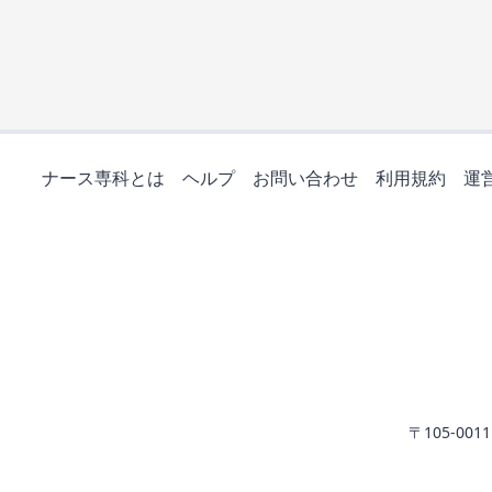
ナース専科とは
ヘルプ
お問い合わせ
利用規約
運
〒105-0