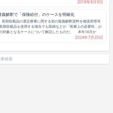
2018年8月9日
疑義解釈で「保険給付」のケースを明確化
、長期収載品の選定療養に関する初の疑義解釈資料を都道府県等
長期収載品を使用する場合でも医師などが「医療上の必要性」が
の対象となるケースについて解説したものだ。 本年10月か
2024年7月25日