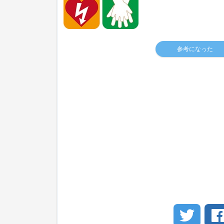
参考になった