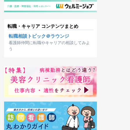
転職・キャリア コンテンツまとめ
転職相談トピック＠ラウンジ
看護師仲間に転職やキャリアの相談してみよ
う