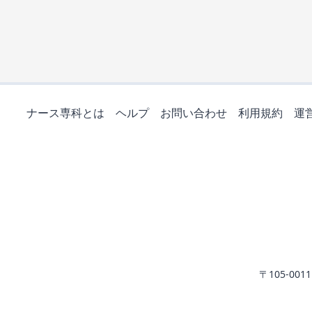
ナース専科とは
ヘルプ
お問い合わせ
利用規約
運
〒105-0