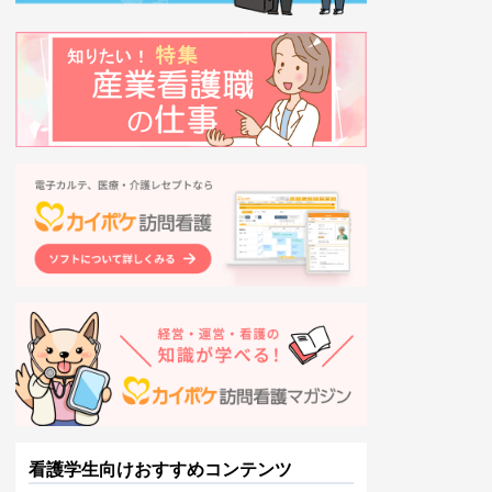
看護学生向けおすすめコンテンツ