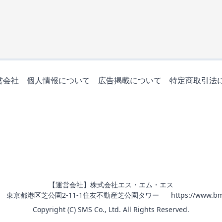
営会社
個人情報について
広告掲載について
特定商取引法
【運営会社】株式会社エス・エム・エス
011 東京都港区芝公園2-11-1住友不動産芝公園タワー
https://www.bm
Copyright (C) SMS Co., Ltd. All Rights Reserved.