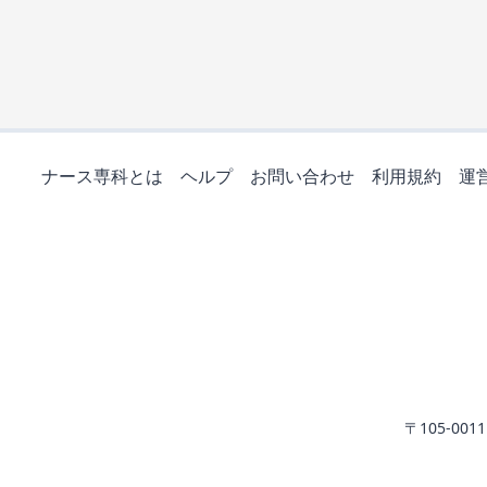
ナース専科とは
ヘルプ
お問い合わせ
利用規約
運
〒105-0