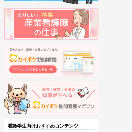
看護学生向けおすすめコンテンツ