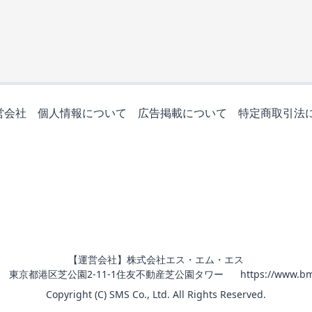
営会社
個人情報について
広告掲載について
特定商取引法
【運営会社】株式会社エス・エム・エス
011 東京都港区芝公園2-11-1住友不動産芝公園タワー
https://www.bm
Copyright (C) SMS Co., Ltd. All Rights Reserved.