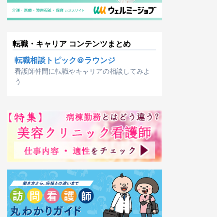
転職・キャリア コンテンツまとめ
転職相談トピック＠ラウンジ
看護師仲間に転職やキャリアの相談してみよ
う