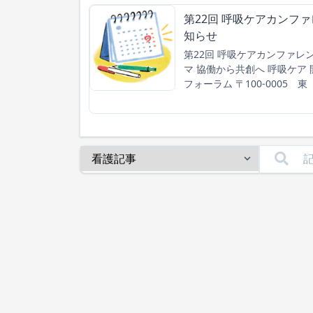
第22回 呼吸ケアカンフ
知らせ
第22回 呼吸ケアカンファレ
マ 協働から共創へ 呼吸ケア 開
フォーラム 〒100-0005 東