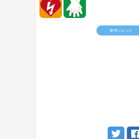
参考になった