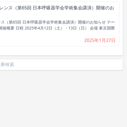
ァレンス（第65回 日本呼吸器学会学術集会講演）開催のお
ンス（第65回 日本呼吸器学会学術集会講演）開催のお知らせ テー
催概要 日程 2025年4月12日（土）・13日（日） 会場 東京国際
2025年1月27日