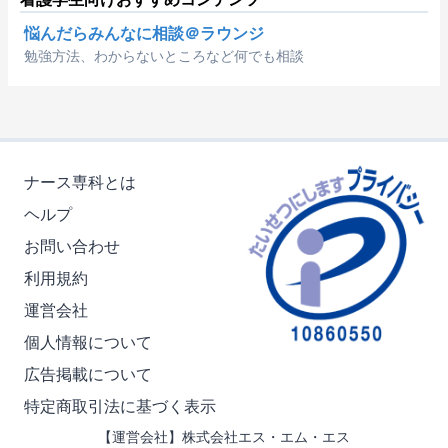
悩んだらみんなに相談＠ラウンジ
勉強方法、わからないところなど何でも相談
ナース専科とは
ヘルプ
お問い合わせ
利用規約
運営会社
個人情報について
広告掲載について
特定商取引法に基づく表示
【運営会社】株式会社エス・エム・エス