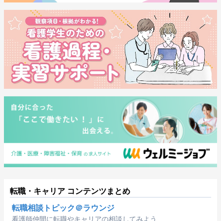
転職・キャリア コンテンツまとめ
転職相談トピック＠ラウンジ
看護師仲間に転職やキャリアの相談してみよう