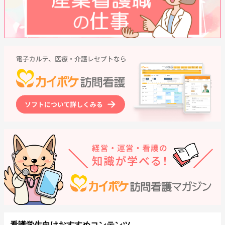
看護学生向けおすすめコンテンツ