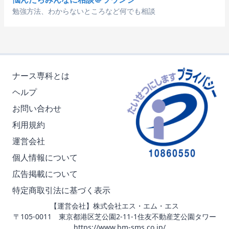
勉強方法、わからないところなど何でも相談
ナース専科とは
ヘルプ
お問い合わせ
利用規約
運営会社
個人情報について
広告掲載について
特定商取引法に基づく表示
【運営会社】株式会社エス・エム・エス
〒105-0011 東京都港区芝公園2-11-1住友不動産芝公園タワー
https://www.bm-sms.co.jp/