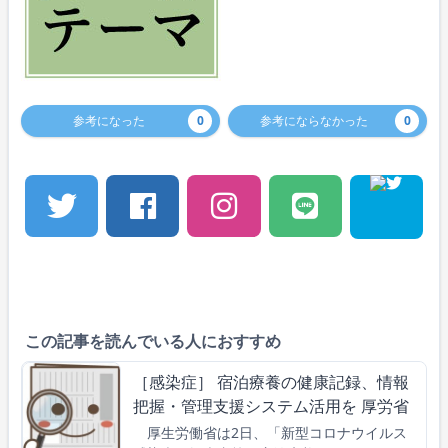
参考になった
0
参考にならなかった
0
この記事を読んでいる人におすすめ
［感染症］ 宿泊療養の健康記録、情報
把握・管理支援システム活用を 厚労省
厚生労働省は2日、「新型コロナウイルス