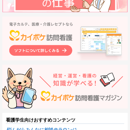
看護学生向けおすすめコンテンツ
悩んだらみんなに相談＠ラウンジ