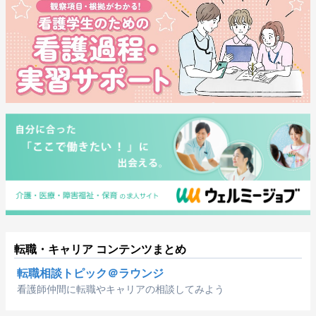
転職・キャリア コンテンツまとめ
転職相談トピック＠ラウンジ
看護師仲間に転職やキャリアの相談してみよう