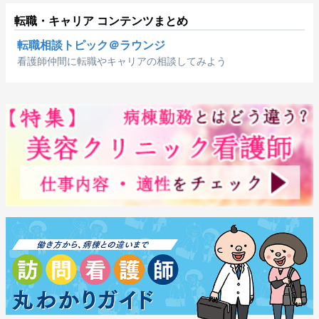
転職・キャリア コンテンツまとめ
転職相談トピック＠ラウンジ
看護師仲間に転職やキャリアの相談してみよう