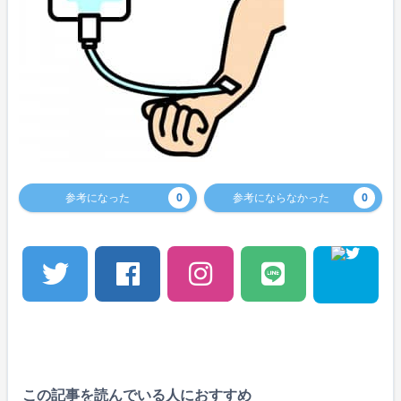
参考になった
0
参考にならなかった
0
この記事を読んでいる人におすすめ