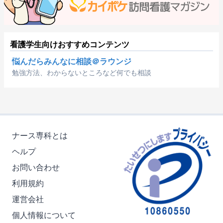
看護学生向けおすすめコンテンツ
悩んだらみんなに相談＠ラウンジ
勉強方法、わからないところなど何でも相談
ナース専科とは
ヘルプ
お問い合わせ
利用規約
運営会社
個人情報について