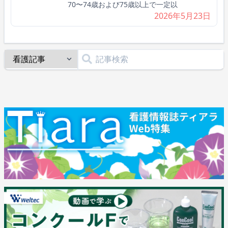
70〜74歳および75歳以上で一定以
2026年5月23日