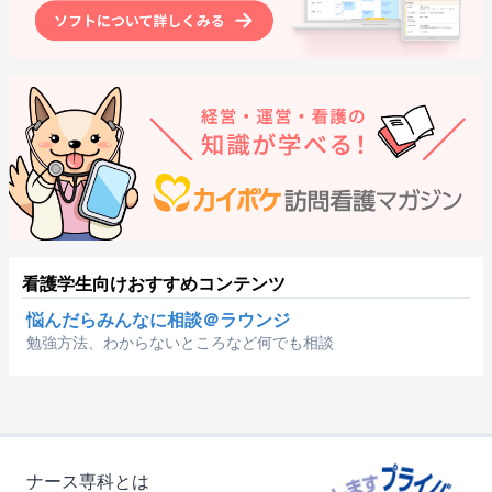
看護学生向けおすすめコンテンツ
悩んだらみんなに相談＠ラウンジ
勉強方法、わからないところなど何でも相談
ナース専科とは