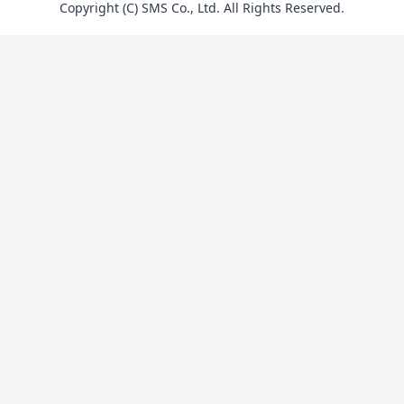
Copyright (C) SMS Co., Ltd. All Rights Reserved.