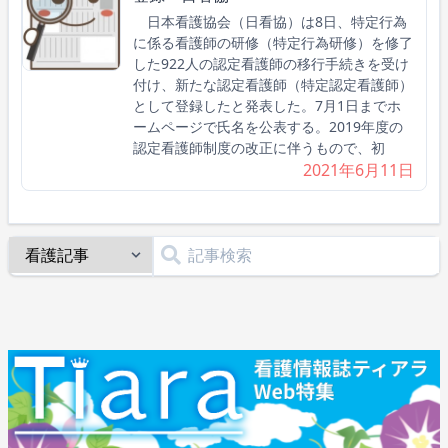
日本看護協会（日看協）は8日、特定行為
に係る看護師の研修（特定行為研修）を修了
した922人の認定看護師の移行手続きを受け
付け、新たな認定看護師（特定認定看護師）
として登録したと発表した。7月1日までホ
ームページで氏名を公表する。2019年度の
認定看護師制度の改正に伴うもので、初
2021年6月11日