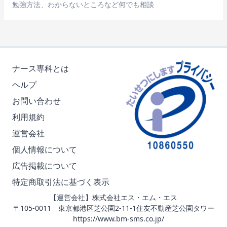
勉強方法、わからないところなど何でも相談
ナース専科とは
ヘルプ
お問い合わせ
利用規約
運営会社
個人情報について
広告掲載について
特定商取引法に基づく表示
【運営会社】株式会社エス・エム・エス
〒105-0011 東京都港区芝公園2-11-1住友不動産芝公園タワー
https://www.bm-sms.co.jp/