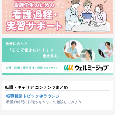
転職・キャリア コンテンツまとめ
転職相談トピック＠ラウンジ
看護師仲間に転職やキャリアの相談してみよう