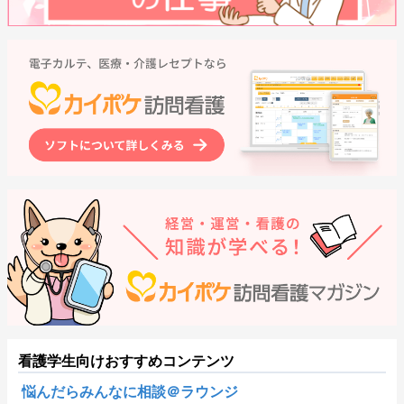
看護学生向けおすすめコンテンツ
悩んだらみんなに相談＠ラウンジ