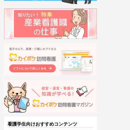
看護学生向けおすすめコンテンツ