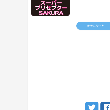
参考になった