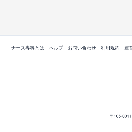
ナース専科とは
ヘルプ
お問い合わせ
利用規約
運
〒105-0