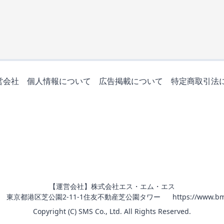
営会社
個人情報について
広告掲載について
特定商取引法
【運営会社】株式会社エス・エム・エス
011 東京都港区芝公園2-11-1住友不動産芝公園タワー
https://www.bm
Copyright (C) SMS Co., Ltd. All Rights Reserved.