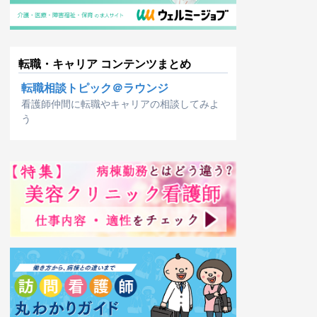
転職・キャリア コンテンツまとめ
転職相談トピック＠ラウンジ
看護師仲間に転職やキャリアの相談してみよ
う