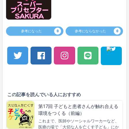
参考になった
0
参考にならなかった
0
この記事を読んでいる人におすすめ
第17回 子どもと患者さんが触れ合える
環境をつくる（前編）
これまで、医師やソーシャルワーカーなど、
医療の場で「大切な人を亡くす子ども」にか