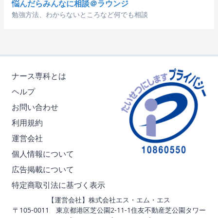
悩んだらみんなに相談＠ラウンジ
勉強方法、わからないところなど何でも相談
ナース専科とは
ヘルプ
お問い合わせ
利用規約
運営会社
個人情報について
広告掲載について
特定商取引法に基づく表示
【運営会社】株式会社エス・エム・エス
〒105-0011 東京都港区芝公園2-11-1住友不動産芝公園タワー