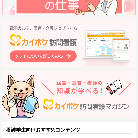
看護学生向けおすすめコンテンツ