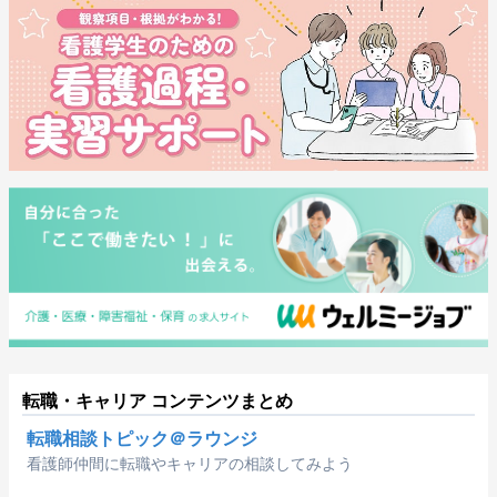
転職・キャリア コンテンツまとめ
転職相談トピック＠ラウンジ
看護師仲間に転職やキャリアの相談してみよう