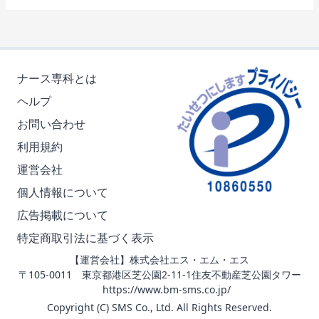
ナース専科とは
ヘルプ
お問い合わせ
利用規約
運営会社
個人情報について
広告掲載について
特定商取引法に基づく表示
【運営会社】株式会社エス・エム・エス
〒105-0011 東京都港区芝公園2-11-1住友不動産芝公園タワー
https://www.bm-sms.co.jp/
Copyright (C) SMS Co., Ltd. All Rights Reserved.