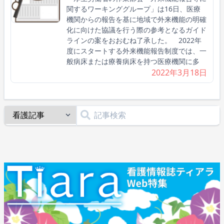
関するワーキンググループ」は16日、医療
機関からの報告を基に地域で外来機能の明確
化に向けた協議を行う際の参考となるガイド
ラインの案をおおむね了承した。 2022年
度にスタートする外来機能報告制度では、一
般病床または療養病床を持つ医療機関に多
2022年3月18日