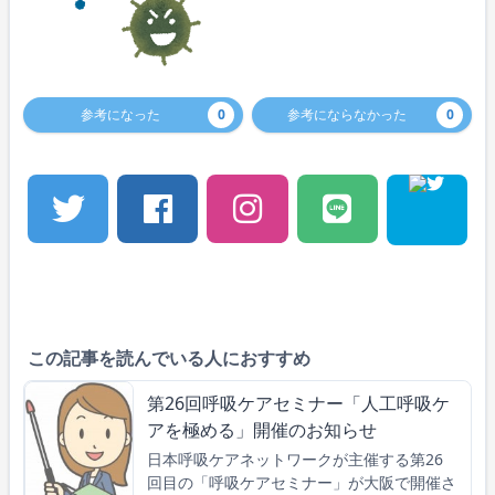
参考になった
0
参考にならなかった
0
この記事を読んでいる人におすすめ
第26回呼吸ケアセミナー「人工呼吸ケ
アを極める」開催のお知らせ
日本呼吸ケアネットワークが主催する第26
回目の「呼吸ケアセミナー」が大阪で開催さ