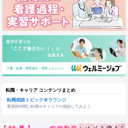
転職・キャリア コンテンツまとめ
転職相談トピック＠ラウンジ
看護師仲間に転職やキャリアの相談してみよう