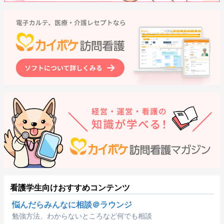
看護学生向けおすすめコンテンツ
悩んだらみんなに相談＠ラウンジ
勉強方法、わからないところなど何でも相談