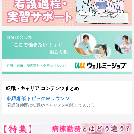
転職・キャリア コンテンツまとめ
転職相談トピック＠ラウンジ
看護師仲間に転職やキャリアの相談してみよう