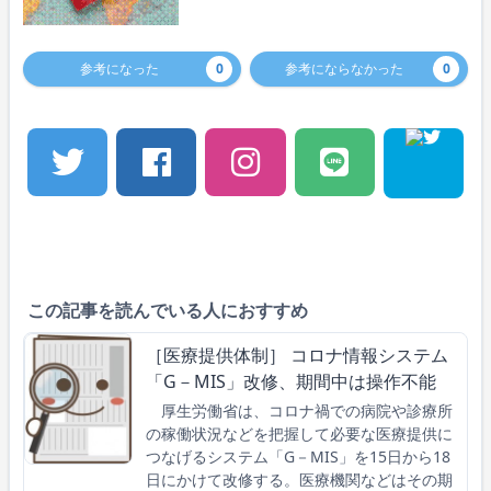
参考になった
0
参考にならなかった
0
この記事を読んでいる人におすすめ
［医療提供体制］ コロナ情報システム
「G－MIS」改修、期間中は操作不能
厚生労働省は、コロナ禍での病院や診療所
の稼働状況などを把握して必要な医療提供に
つなげるシステム「G－MIS」を15日から18
日にかけて改修する。医療機関などはその期