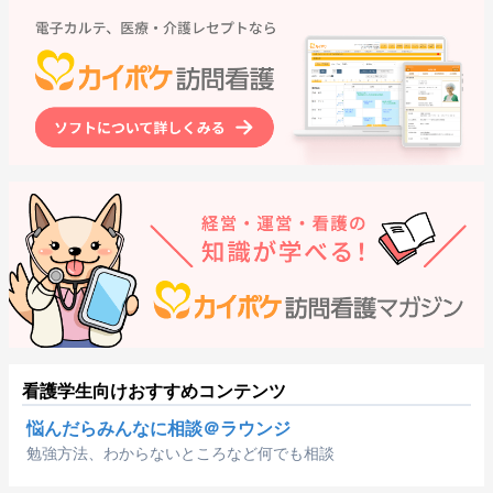
看護学生向けおすすめコンテンツ
悩んだらみんなに相談＠ラウンジ
勉強方法、わからないところなど何でも相談