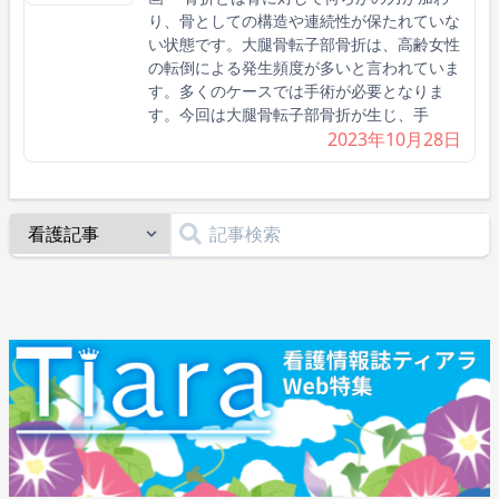
り、骨としての構造や連続性が保たれていな
い状態です。大腿骨転子部骨折は、高齢女性
の転倒による発生頻度が多いと言われていま
す。多くのケースでは手術が必要となりま
す。今回は大腿骨転子部骨折が生じ、手
2023年10月28日