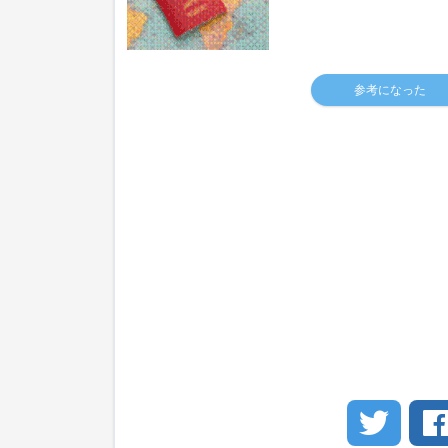
参考になった