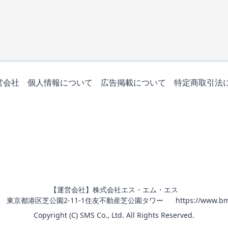
営会社
個人情報について
広告掲載について
特定商取引法
【運営会社】株式会社エス・エム・エス
011 東京都港区芝公園2-11-1住友不動産芝公園タワー
https://www.bm
Copyright (C) SMS Co., Ltd. All Rights Reserved.