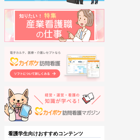
看護学生向けおすすめコンテンツ