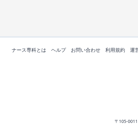
ナース専科とは
ヘルプ
お問い合わせ
利用規約
運
〒105-0