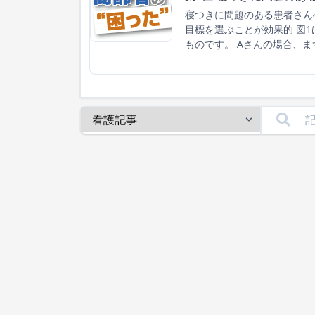
寝つきに問題のある患者さん
目標を選ぶことが効果的 図1
ものです。 Aさんの場合、