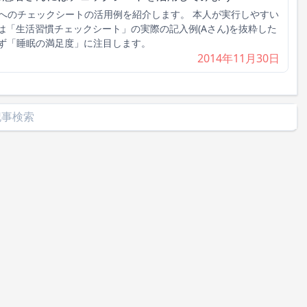
へのチェックシートの活用例を紹介します。 本人が実行しやすい
は「生活習慣チェックシート」の実際の記入例(Aさん)を抜粋した
まず「睡眠の満足度」に注目します。
2014年11月30日