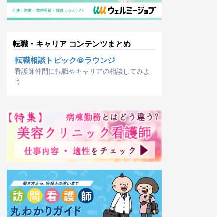
転職・キャリア コンテンツまとめ
転職相談トピック＠ラウンジ
看護師仲間に転職やキャリアの相談してみよ
う