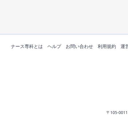
ナース専科とは
ヘルプ
お問い合わせ
利用規約
運
〒105-0