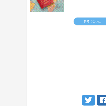
参考になった