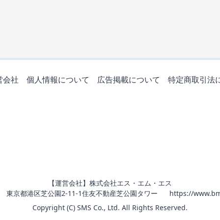
営会社
個人情報について
広告掲載について
特定商取引法
【運営会社】株式会社エス・エム・エス
011 東京都港区芝公園2-11-1住友不動産芝公園タワー
https://www.bm
Copyright (C) SMS Co., Ltd. All Rights Reserved.