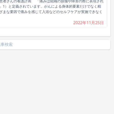
患者さんの看護計画 「痛みは組織の損傷や障害の際に表現され
」1）と定義されています。がんによる身体的要素だけでなく精
ざまな要因で痛みを感じて入浴などのセルフケアが実施できなく
2022年11月25日