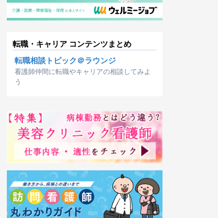
転職・キャリア コンテンツまとめ
転職相談トピック＠ラウンジ
看護師仲間に転職やキャリアの相談してみよ
う