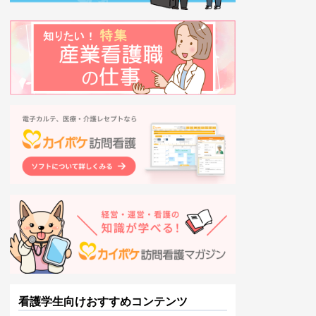
看護学生向けおすすめコンテンツ