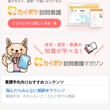
看護学生向けおすすめコンテンツ
悩んだらみんなに相談＠ラウンジ
勉強方法、わからないところなど何でも相談