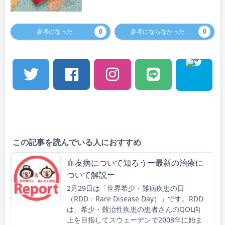
参考になった
0
参考にならなかった
0
この記事を読んでいる人におすすめ
血友病について知ろうー最新の治療に
ついて解説ー
2月29日は「世界希少・難病疾患の日
（RDD：Rare Disease Day）」です。RDD
は、希少・難治性疾患の患者さんのQOL向
上を目指してスウェーデンで2008年に始ま