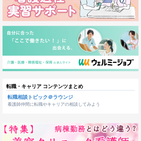
転職・キャリア コンテンツまとめ
転職相談トピック＠ラウンジ
看護師仲間に転職やキャリアの相談してみよう