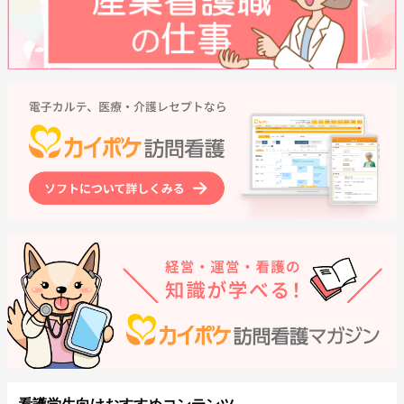
看護学生向けおすすめコンテンツ