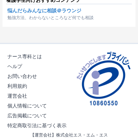
悩んだらみんなに相談＠ラウンジ
勉強方法、わからないところなど何でも相談
ナース専科とは
ヘルプ
お問い合わせ
利用規約
運営会社
個人情報について
広告掲載について
特定商取引法に基づく表示
【運営会社】株式会社エス・エム・エス