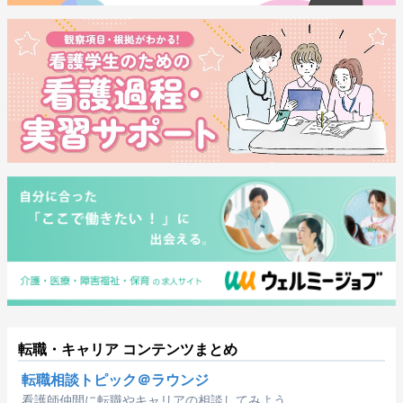
転職・キャリア コンテンツまとめ
転職相談トピック＠ラウンジ
看護師仲間に転職やキャリアの相談してみよう