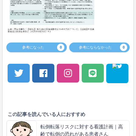
参考になった
0
参考にならなかった
0
この記事を読んでいる人におすすめ
転倒転落リスクに対する看護計画｜高
齢で転倒の恐れがある患者さん