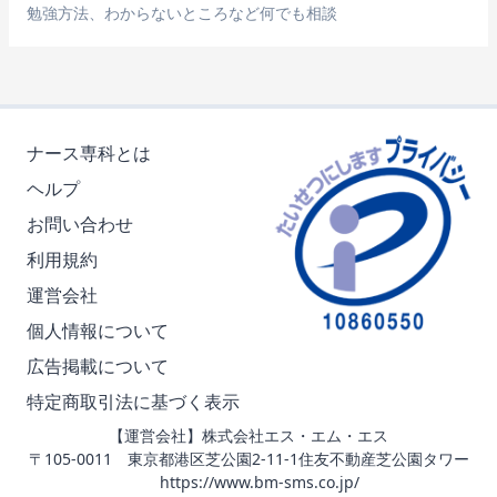
勉強方法、わからないところなど何でも相談
ナース専科とは
ヘルプ
お問い合わせ
利用規約
運営会社
個人情報について
広告掲載について
特定商取引法に基づく表示
【運営会社】株式会社エス・エム・エス
〒105-0011 東京都港区芝公園2-11-1住友不動産芝公園タワー
https://www.bm-sms.co.jp/