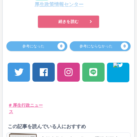
厚生政策情報センター
続きを読む
参考になった
0
参考にならなかった
0
# 厚生行政ニュー
ス
この記事を読んでいる人におすすめ