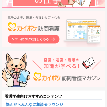
看護学生向けおすすめコンテンツ
悩んだらみんなに相談＠ラウンジ