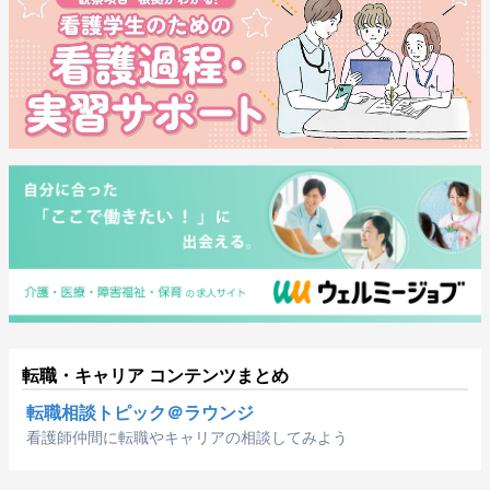
転職・キャリア コンテンツまとめ
転職相談トピック＠ラウンジ
看護師仲間に転職やキャリアの相談してみよう