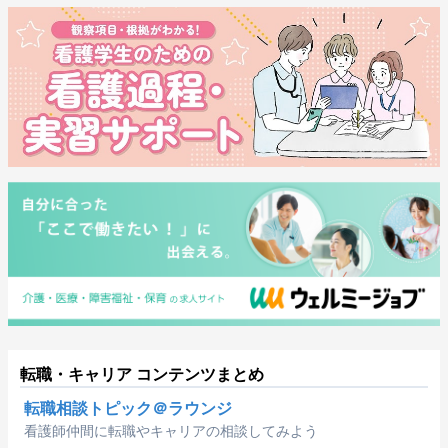
転職・キャリア コンテンツまとめ
転職相談トピック＠ラウンジ
看護師仲間に転職やキャリアの相談してみよう