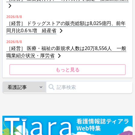
2026/8/8
［経営］ ドラッグストアの販売総額は8,025億円、前年
同月比0.6％増 経産省
2026/8/8
［経営］ 医療・福祉の新規求人数は20万8,556人 一般
職業紹介状況・厚労省
もっと見る