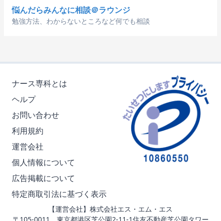
悩んだらみんなに相談＠ラウンジ
勉強方法、わからないところなど何でも相談
ナース専科とは
ヘルプ
お問い合わせ
利用規約
運営会社
個人情報について
広告掲載について
特定商取引法に基づく表示
【運営会社】株式会社エス・エム・エス
〒105-0011 東京都港区芝公園2-11-1住友不動産芝公園タワー