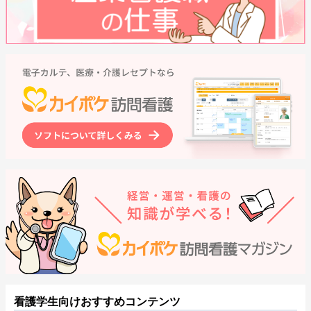
看護学生向けおすすめコンテンツ