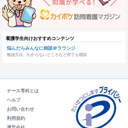
看護学生向けおすすめコンテンツ
悩んだらみんなに相談＠ラウンジ
勉強方法、わからないところなど何でも相談
ナース専科とは
ヘルプ
お問い合わせ
利用規約
運営会社