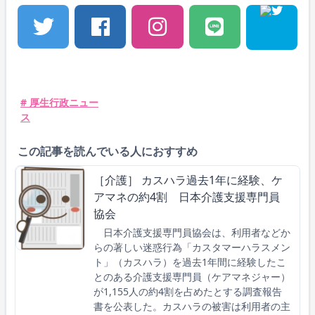
# 厚生行政ニュー
ス
この記事を読んでいる人におすすめ
［介護］ カスハラ過去1年に経験、ケ
アマネの約4割 日本介護支援専門員
協会
日本介護支援専門員協会は、利用者などか
らの著しい迷惑行為「カスタマーハラスメン
ト」（カスハラ）を過去1年間に経験したこ
とのある介護支援専門員（ケアマネジャー）
が1,155人の約4割を占めたとする調査報告
書を公表した。カスハラの被害は利用者の主