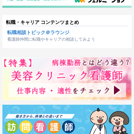
転職・キャリア コンテンツまとめ
転職相談トピック＠ラウンジ
看護師仲間に転職やキャリアの相談してみよう