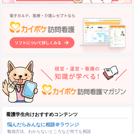
看護学生向けおすすめコンテンツ
悩んだらみんなに相談＠ラウンジ
勉強方法、わからないところなど何でも相談