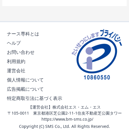
ナース専科とは
ヘルプ
お問い合わせ
利用規約
運営会社
個人情報について
広告掲載について
特定商取引法に基づく表示
【運営会社】株式会社エス・エム・エス
〒105-0011 東京都港区芝公園2-11-1住友不動産芝公園タワー
https://www.bm-sms.co.jp/
Copyright (C) SMS Co., Ltd. All Rights Reserved.