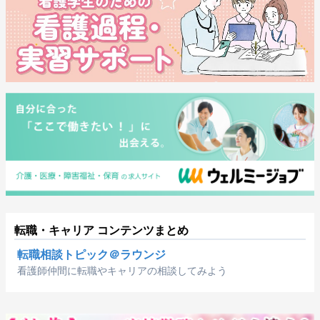
転職・キャリア コンテンツまとめ
転職相談トピック＠ラウンジ
看護師仲間に転職やキャリアの相談してみよう