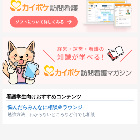
看護学生向けおすすめコンテンツ
悩んだらみんなに相談＠ラウンジ
勉強方法、わからないところなど何でも相談