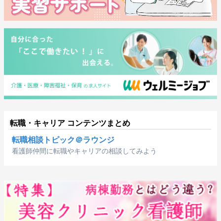
転職・キャリア コンテンツまとめ
転職相談トピック＠ラウンジ
看護師仲間に転職やキャリアの相談してみよう