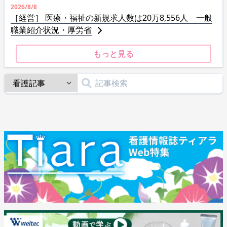
2026/8/8
［経営］ 医療・福祉の新規求人数は20万8,556人 一般
職業紹介状況・厚労省
もっと見る