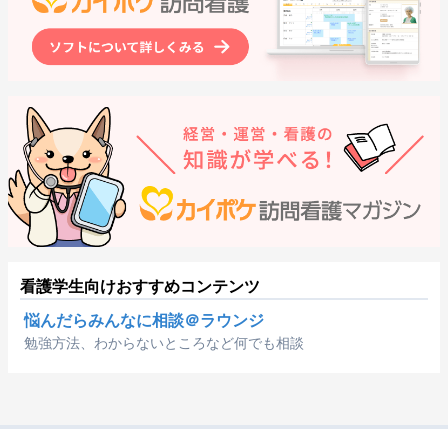
看護学生向けおすすめコンテンツ
悩んだらみんなに相談＠ラウンジ
勉強方法、わからないところなど何でも相談