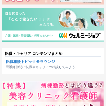
転職・キャリア コンテンツまとめ
転職相談トピック＠ラウンジ
看護師仲間に転職やキャリアの相談してみよう