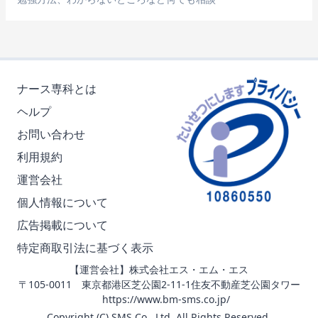
ナース専科とは
ヘルプ
お問い合わせ
利用規約
運営会社
個人情報について
広告掲載について
特定商取引法に基づく表示
【運営会社】株式会社エス・エム・エス
〒105-0011 東京都港区芝公園2-11-1住友不動産芝公園タワー
https://www.bm-sms.co.jp/
Copyright (C) SMS Co., Ltd. All Rights Reserved.