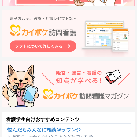
看護学生向けおすすめコンテンツ
悩んだらみんなに相談＠ラウンジ
勉強方法、わからないところなど何でも相談