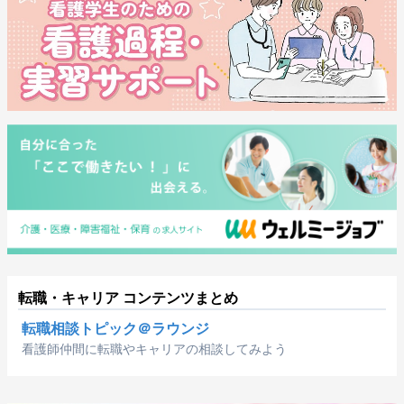
転職・キャリア コンテンツまとめ
転職相談トピック＠ラウンジ
看護師仲間に転職やキャリアの相談してみよう