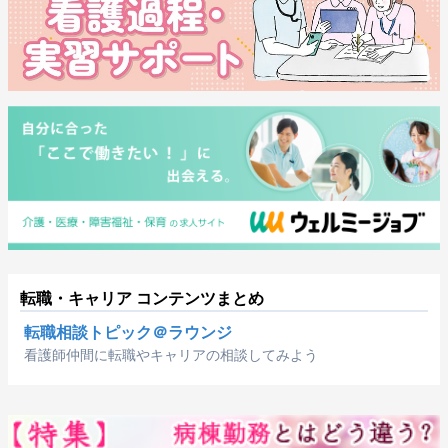
転職・キャリア コンテンツまとめ
転職相談トピック＠ラウンジ
看護師仲間に転職やキャリアの相談してみよう