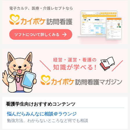
看護学生向けおすすめコンテンツ
悩んだらみんなに相談＠ラウンジ
勉強方法、わからないところなど何でも相談