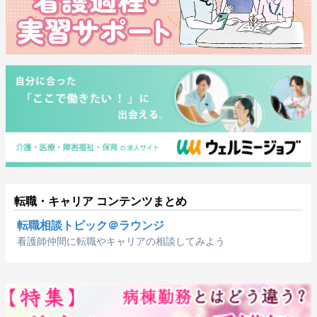
転職・キャリア コンテンツまとめ
転職相談トピック＠ラウンジ
看護師仲間に転職やキャリアの相談してみよう