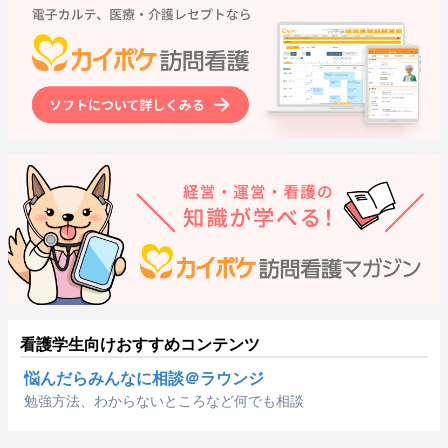
看護学生向けおすすめコンテンツ
悩んだらみんなに相談＠ラウンジ
勉強方法、わからないところなど何でも相談