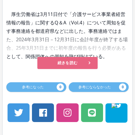
厚生労働省は3月11日付で「介護サービス事業者経営
情報の報告」に関するQ＆A（Vol.4）について周知を促
す事務連絡を都道府県などに出した。事務連絡ではま
た、2024年3月31日－12月31日に会計年度が終了する場
合、25年3月31日までに初年度の報告を行う必要がある
として、関係団体への周知を呼び掛けている。
続きを読む
参考になった
0
参考にならなかった
0