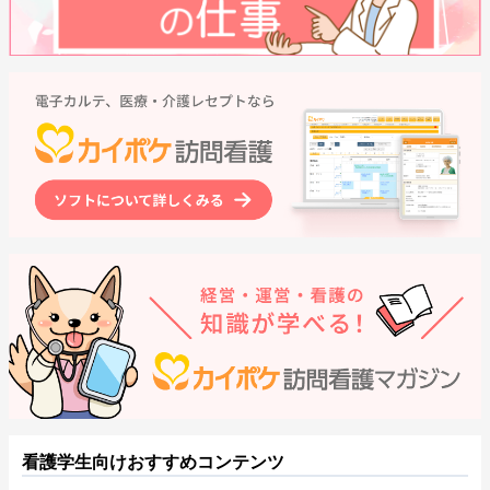
看護学生向けおすすめコンテンツ