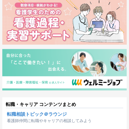
転職・キャリア コンテンツまとめ
転職相談トピック＠ラウンジ
看護師仲間に転職やキャリアの相談してみよう