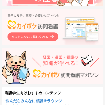
看護学生向けおすすめコンテンツ
悩んだらみんなに相談＠ラウンジ