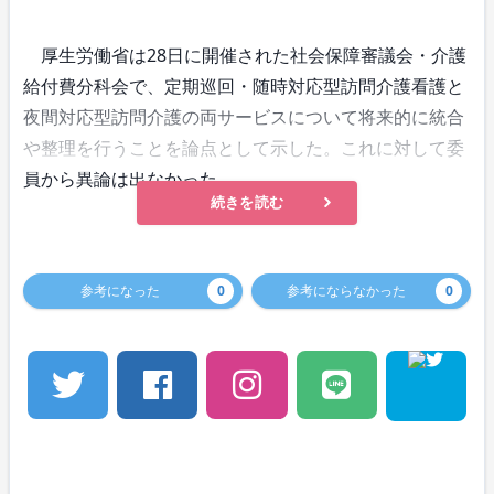
厚生労働省は28日に開催された社会保障審議会・介護
給付費分科会で、定期巡回・随時対応型訪問介護看護と
夜間対応型訪問介護の両サービスについて将来的に統合
や整理を行うことを論点として示した。これに対して委
員から異論は出なかった。
続きを読む
参考になった
0
参考にならなかった
0