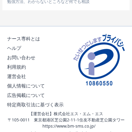
勉強方法、わからないところなど何でも相談
ナース専科とは
ヘルプ
お問い合わせ
利用規約
運営会社
個人情報について
広告掲載について
特定商取引法に基づく表示
【運営会社】株式会社エス・エム・エス
〒105-0011 東京都港区芝公園2-11-1住友不動産芝公園タワー
https://www.bm-sms.co.jp/