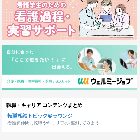
転職・キャリア コンテンツまとめ
転職相談トピック＠ラウンジ
看護師仲間に転職やキャリアの相談してみよう