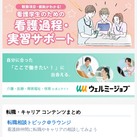
転職・キャリア コンテンツまとめ
転職相談トピック＠ラウンジ
看護師仲間に転職やキャリアの相談してみよう