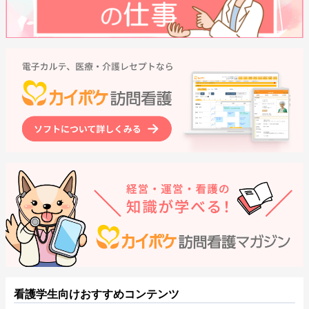
看護学生向けおすすめコンテンツ