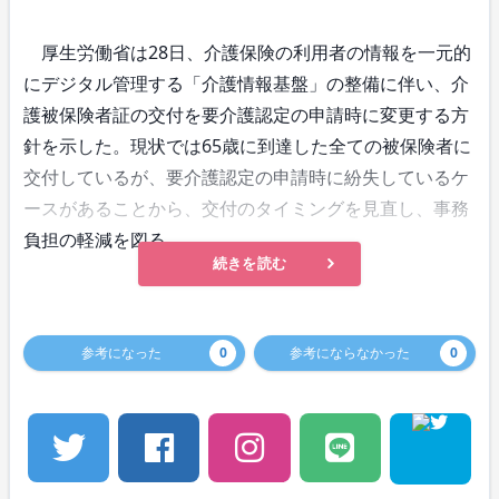
厚生労働省は28日、介護保険の利用者の情報を一元的
にデジタル管理する「介護情報基盤」の整備に伴い、介
護被保険者証の交付を要介護認定の申請時に変更する方
針を示した。現状では65歳に到達した全ての被保険者に
交付しているが、要介護認定の申請時に紛失しているケ
ースがあることから、交付のタイミングを見直し、事務
負担の軽減を図る。
続きを読む
参考になった
0
参考にならなかった
0