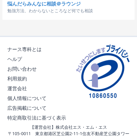
悩んだらみんなに相談＠ラウンジ
勉強方法、わからないところなど何でも相談
ナース専科とは
ヘルプ
お問い合わせ
利用規約
運営会社
個人情報について
広告掲載について
特定商取引法に基づく表示
【運営会社】株式会社エス・エム・エス
〒105-0011 東京都港区芝公園2-11-1住友不動産芝公園タワー