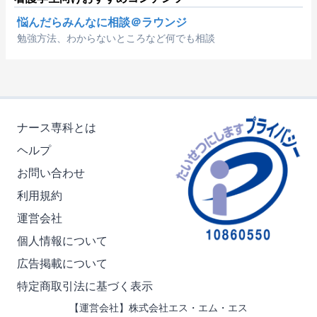
悩んだらみんなに相談＠ラウンジ
勉強方法、わからないところなど何でも相談
ナース専科とは
ヘルプ
お問い合わせ
利用規約
運営会社
個人情報について
広告掲載について
特定商取引法に基づく表示
【運営会社】株式会社エス・エム・エス