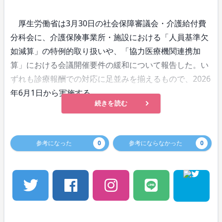
厚生労働省は3月30日の社会保障審議会・介護給付費
分科会に、介護保険事業所・施設における「人員基準欠
如減算」の特例的取り扱いや、「協力医療機関連携加
算」における会議開催要件の緩和について報告した。い
ずれも診療報酬での対応に足並みを揃えるもので、2026
年6月1日から実施する。
続きを読む
参考になった
0
参考にならなかった
0