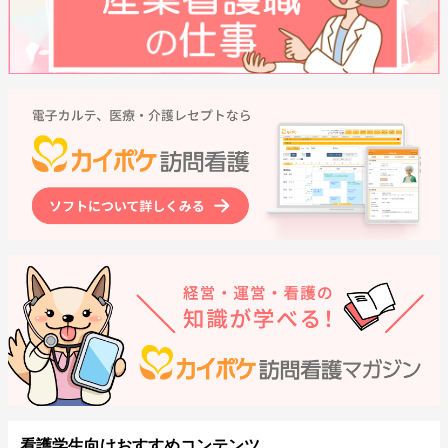
看護学生向けおすすめコンテンツ