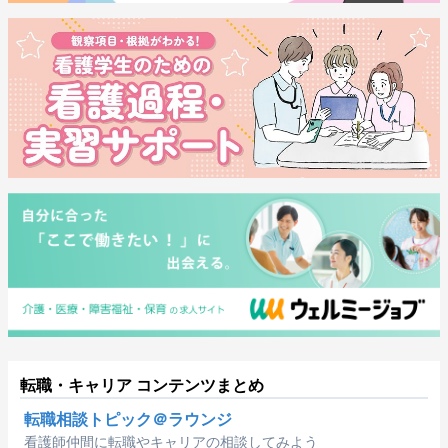
転職・キャリア コンテンツまとめ
転職相談トピック＠ラウンジ
看護師仲間に転職やキャリアの相談してみよう