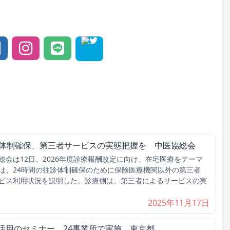
診体制確保、第三者サービスの実態把握を 中医協総会
会は12日、2026年度診療報酬改定に向け、在宅医療をテーマ
は、24時間の往診体制確保のために保険医療機関以外の第三者
ビス利用状況を説明した。診療側は、第三者によるサービスの実
2025年11月17日
活用のセミナー、24事業所で実施 東京都