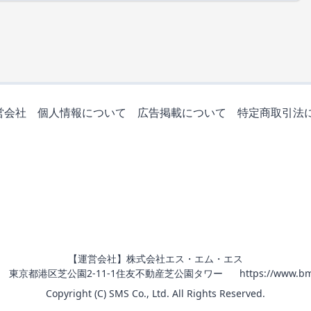
営会社
個人情報について
広告掲載について
特定商取引法
【運営会社】株式会社エス・エム・エス
011 東京都港区芝公園2-11-1住友不動産芝公園タワー
https://www.bm
Copyright (C) SMS Co., Ltd. All Rights Reserved.