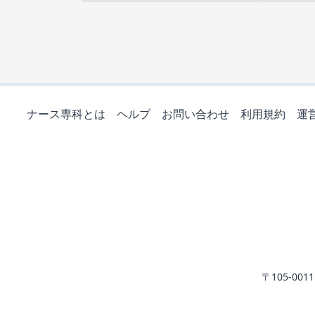
ナース専科とは
ヘルプ
お問い合わせ
利用規約
運
〒105-0