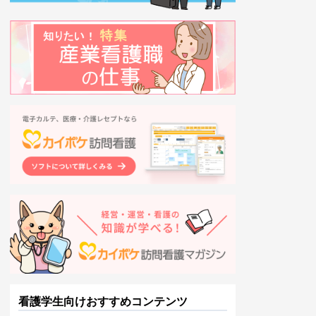
看護学生向けおすすめコンテンツ