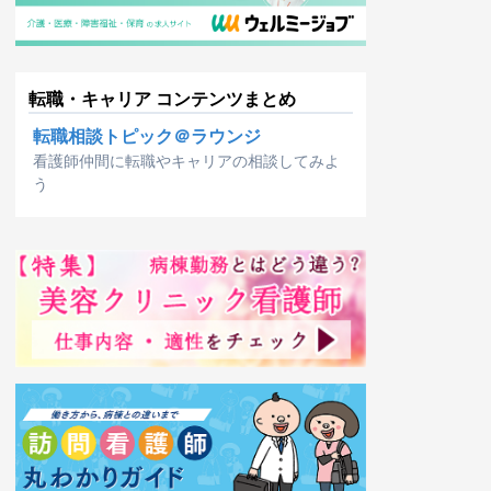
転職・キャリア コンテンツまとめ
転職相談トピック＠ラウンジ
看護師仲間に転職やキャリアの相談してみよ
う