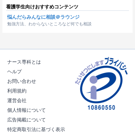
看護学生向けおすすめコンテンツ
悩んだらみんなに相談＠ラウンジ
勉強方法、わからないところなど何でも相談
ナース専科とは
ヘルプ
お問い合わせ
利用規約
運営会社
個人情報について
広告掲載について
特定商取引法に基づく表示