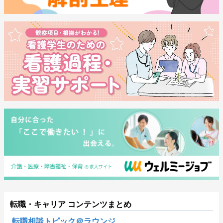
転職・キャリア コンテンツまとめ
転職相談トピック＠ラウンジ