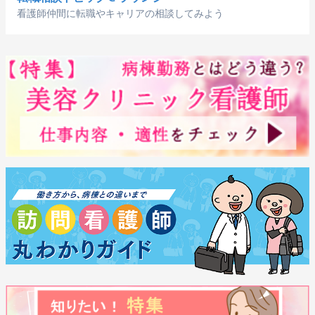
看護師仲間に転職やキャリアの相談してみよう