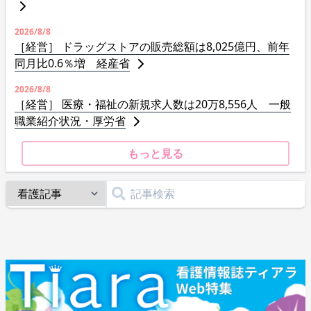
2026/8/8
［経営］ ドラッグストアの販売総額は8,025億円、前年
同月比0.6％増 経産省
2026/8/8
［経営］ 医療・福祉の新規求人数は20万8,556人 一般
職業紹介状況・厚労省
もっと見る