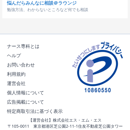
悩んだらみんなに相談＠ラウンジ
勉強方法、わからないところなど何でも相談
ナース専科とは
ヘルプ
お問い合わせ
利用規約
運営会社
個人情報について
広告掲載について
特定商取引法に基づく表示
【運営会社】株式会社エス・エム・エス
〒105-0011 東京都港区芝公園2-11-1住友不動産芝公園タワー