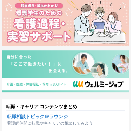
転職・キャリア コンテンツまとめ
転職相談トピック＠ラウンジ
看護師仲間に転職やキャリアの相談してみよう