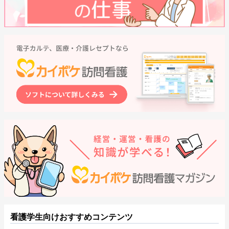
看護学生向けおすすめコンテンツ