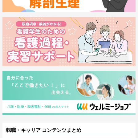
転職・キャリア コンテンツまとめ