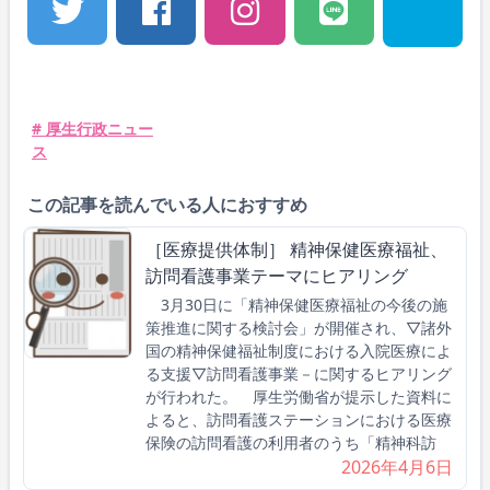
# 厚生行政ニュー
ス
この記事を読んでいる人におすすめ
［医療提供体制］ 精神保健医療福祉、
訪問看護事業テーマにヒアリング
3月30日に「精神保健医療福祉の今後の施
策推進に関する検討会」が開催され、▽諸外
国の精神保健福祉制度における入院医療によ
る支援▽訪問看護事業－に関するヒアリング
が行われた。 厚生労働省が提示した資料に
よると、訪問看護ステーションにおける医療
保険の訪問看護の利用者のうち「精神科訪
2026年4月6日