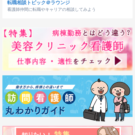
転職相談トピック＠ラウンジ
看護師仲間に転職やキャリアの相談してみよう