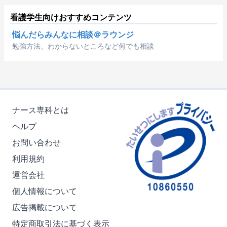
看護学生向けおすすめコンテンツ
悩んだらみんなに相談＠ラウンジ
勉強方法、わからないところなど何でも相談
ナース専科とは
ヘルプ
お問い合わせ
利用規約
運営会社
個人情報について
広告掲載について
特定商取引法に基づく表示