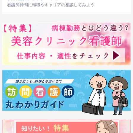
看護師仲間に転職やキャリアの相談してみよう