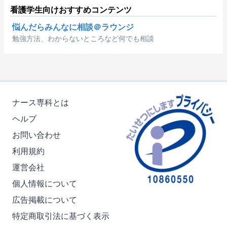
看護学生向けおすすめコンテンツ
悩んだらみんなに相談＠ラウンジ
勉強方法、わからないところなど何でも相談
ナース専科とは
ヘルプ
お問い合わせ
利用規約
運営会社
個人情報について
広告掲載について
特定商取引法に基づく表示