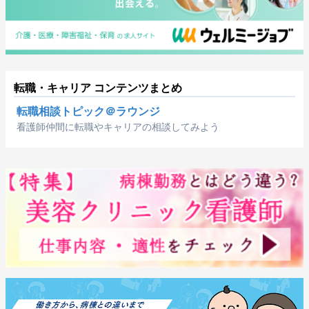
転職・キャリア コンテンツまとめ
転職相談トピック＠ラウンジ
看護師仲間に転職やキャリアの相談してみよう