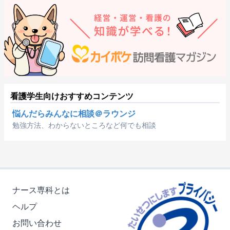
看護学生向けおすすめコンテンツ
悩んだらみんなに相談＠ラウンジ
勉強方法、わからないところなど何でも相談
ナース専科とは
ヘルプ
お問い合わせ