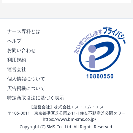
ナース専科とは
ヘルプ
お問い合わせ
利用規約
運営会社
個人情報について
広告掲載について
特定商取引法に基づく表示
【運営会社】株式会社エス・エム・エス
〒105-0011 東京都港区芝公園2-11-1住友不動産芝公園タワー
https://www.bm-sms.co.jp/
Copyright (C) SMS Co., Ltd. All Rights Reserved.