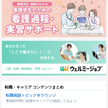
転職・キャリア コンテンツまとめ
転職相談トピック＠ラウンジ
看護師仲間に転職やキャリアの相談してみよう