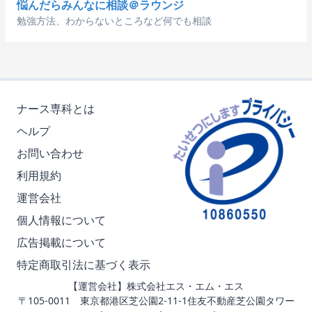
悩んだらみんなに相談＠ラウンジ
勉強方法、わからないところなど何でも相談
ナース専科とは
ヘルプ
お問い合わせ
利用規約
運営会社
個人情報について
広告掲載について
特定商取引法に基づく表示
【運営会社】株式会社エス・エム・エス
〒105-0011 東京都港区芝公園2-11-1住友不動産芝公園タワー