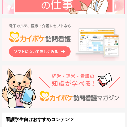
看護学生向けおすすめコンテンツ