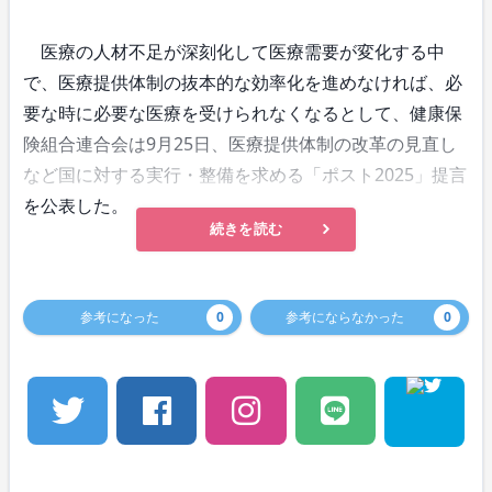
医療の人材不足が深刻化して医療需要が変化する中
で、医療提供体制の抜本的な効率化を進めなければ、必
要な時に必要な医療を受けられなくなるとして、健康保
険組合連合会は9月25日、医療提供体制の改革の見直し
など国に対する実行・整備を求める「ポスト2025」提言
を公表した。
続きを読む
参考になった
0
参考にならなかった
0