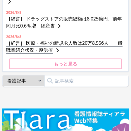
2026/8/8
［経営］ ドラッグストアの販売総額は8,025億円、前年
同月比0.6％増 経産省
2026/8/8
［経営］ 医療・福祉の新規求人数は20万8,556人 一般
職業紹介状況・厚労省
もっと見る