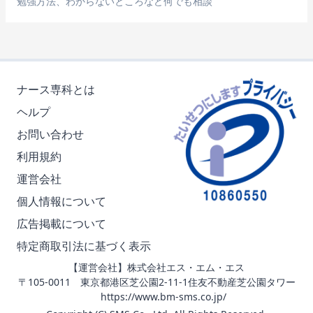
勉強方法、わからないところなど何でも相談
ナース専科とは
ヘルプ
お問い合わせ
利用規約
運営会社
個人情報について
広告掲載について
特定商取引法に基づく表示
【運営会社】株式会社エス・エム・エス
〒105-0011 東京都港区芝公園2-11-1住友不動産芝公園タワー
https://www.bm-sms.co.jp/