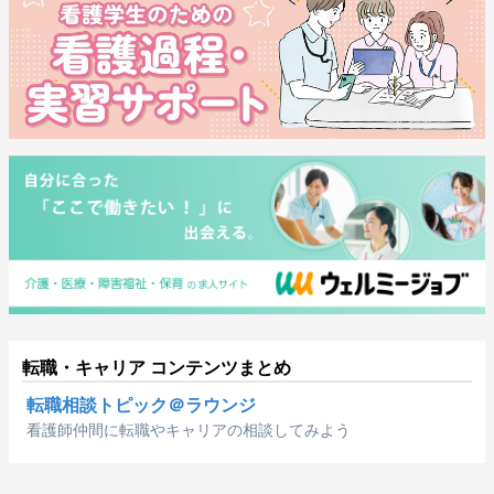
転職・キャリア コンテンツまとめ
転職相談トピック＠ラウンジ
看護師仲間に転職やキャリアの相談してみよう