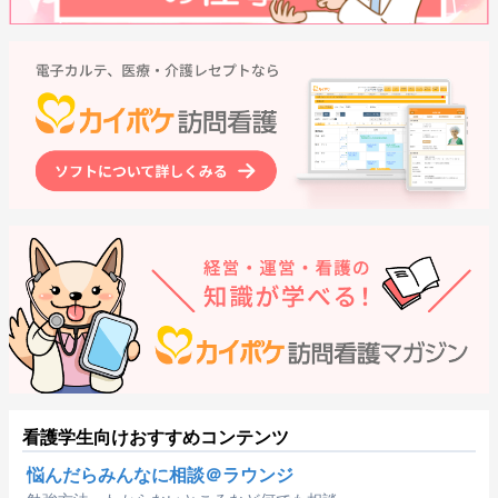
看護学生向けおすすめコンテンツ
悩んだらみんなに相談＠ラウンジ