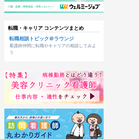
転職・キャリア コンテンツまとめ
転職相談トピック＠ラウンジ
看護師仲間に転職やキャリアの相談してみよ
う