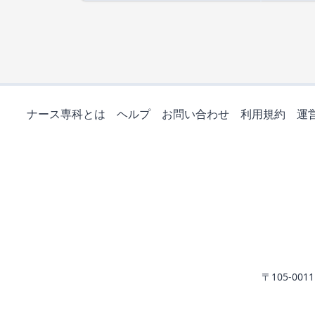
ナース専科とは
ヘルプ
お問い合わせ
利用規約
運
〒105-0