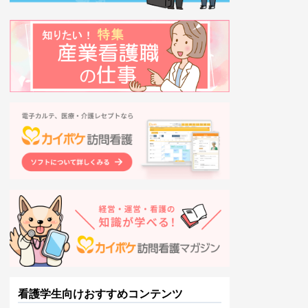
看護学生向けおすすめコンテンツ