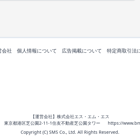
営会社
個人情報について
広告掲載について
特定商取引法
【運営会社】株式会社エス・エム・エス
011 東京都港区芝公園2-11-1住友不動産芝公園タワー
https://www.bm
Copyright (C) SMS Co., Ltd. All Rights Reserved.