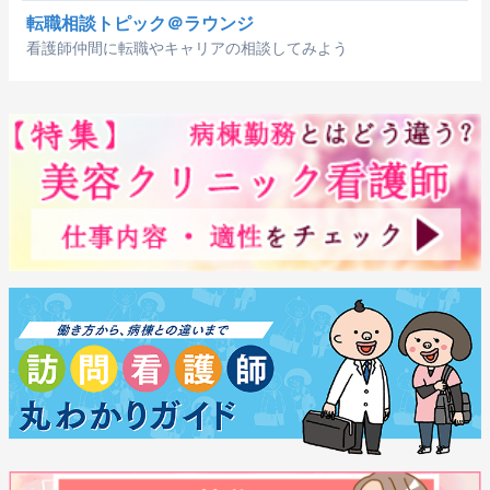
転職相談トピック＠ラウンジ
看護師仲間に転職やキャリアの相談してみよう