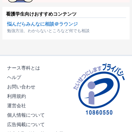
看護学生向けおすすめコンテンツ
悩んだらみんなに相談＠ラウンジ
勉強方法、わからないところなど何でも相談
ナース専科とは
ヘルプ
お問い合わせ
利用規約
運営会社
個人情報について
広告掲載について