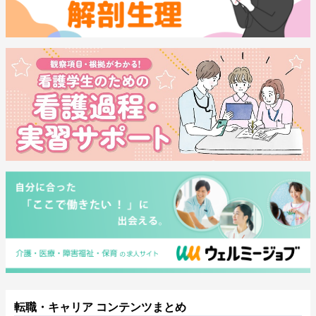
転職・キャリア コンテンツまとめ