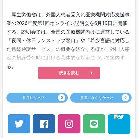
厚生労働省は、外国人患者受入れ医療機関対応支援事
業の2026年度第1回オンライン説明会を6月19日に開催
する。説明会では、全国の医療機関向けに運営している
「夜間・休日ワンストップ窓口」や「希少言語に対応し
た遠隔通訳サービス」の概要を紹介するほか、外国人患
者の初診受付時における具体的な対応について案内す
る。
続きを読む
参考になった
0
参考にならなかった
0