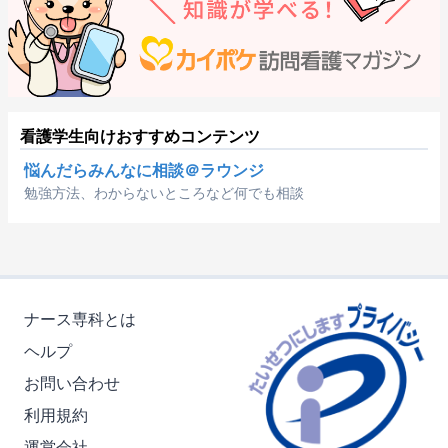
看護学生向けおすすめコンテンツ
悩んだらみんなに相談＠ラウンジ
勉強方法、わからないところなど何でも相談
ナース専科とは
ヘルプ
お問い合わせ
利用規約
運営会社