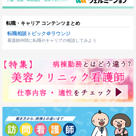
転職・キャリア コンテンツまとめ
転職相談トピック＠ラウンジ
看護師仲間に転職やキャリアの相談してみよう